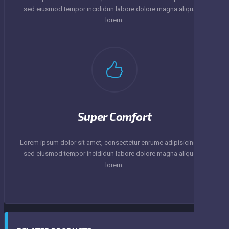
sed eiusmod tempor incididun labore dolore magna aliqua en
lorem.
Super Comfort
Lorem ipsum dolor sit amet, consectetur enrume adipisicing elit,
sed eiusmod tempor incididun labore dolore magna aliqua en
lorem.