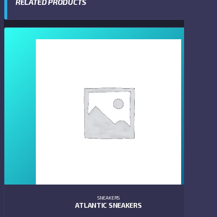
RELATED PRODUCTS
SNEAKERS
ATLANTIC SNEAKERS