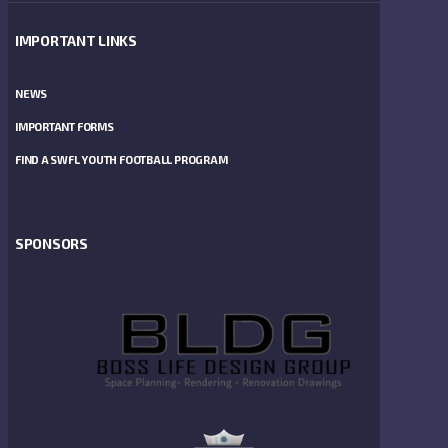
IMPORTANT LINKS
NEWS
IMPORTANT FORMS
FIND A SWFL YOUTH FOOTBALL PROGRAM
SPONSORS