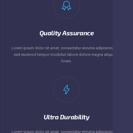
Quality Assurance
Lorem ipsum dolor sit amet, consectetur enrume adipisicing elit,
sed eiusmod tempor incididun labore dolore magna aliqua en
lorem.
Ultra Durability
Lorem ipsum dolor sit amet, consectetur enrume adipisicing elit,